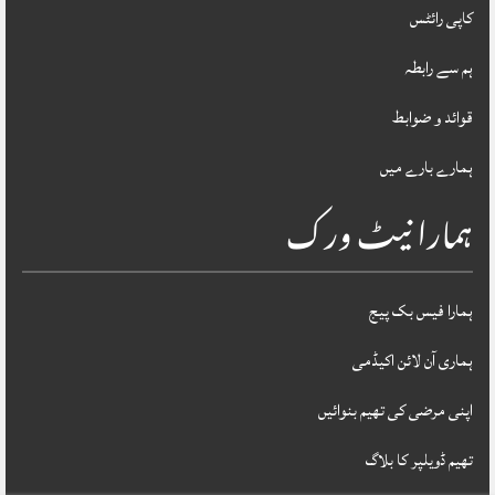
کاپی رائٹس
ہم سے رابطہ
قوائد و ضوابط
ہمارے بارے میں
ہمارا نیٹ ورک
ہمارا فیس بک پیج
ہماری آن لائن اکیڈمی
اپنی مرضی کی تھیم بنوائیں
تھیم ڈویلپر کا بلاگ