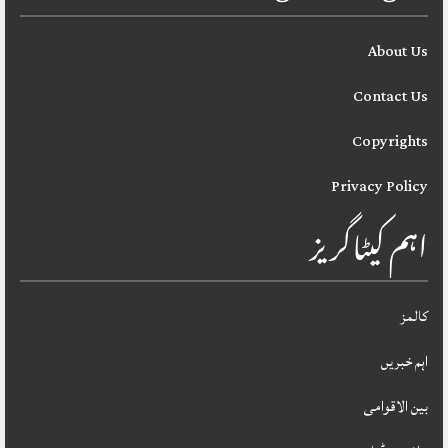
About Us
Contact Us
Copyrights
Privacy Policy
اہم کیٹاگریز
کالمز
اہم خبریں
بین الاقوامی