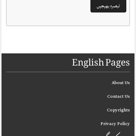
English Pages
About Us
Contact Us
Copyrights
Privacy Policy