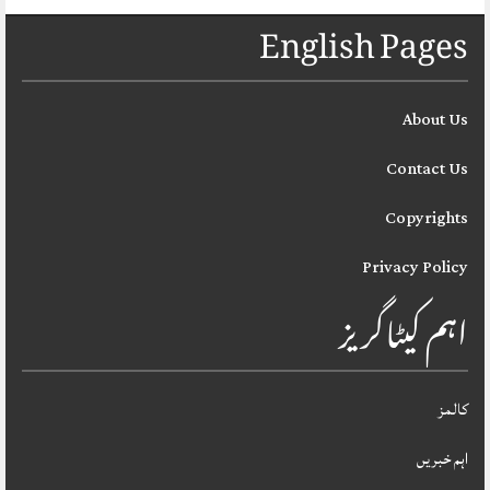
English Pages
About Us
Contact Us
Copyrights
Privacy Policy
اہم کیٹاگریز
کالمز
اہم خبریں