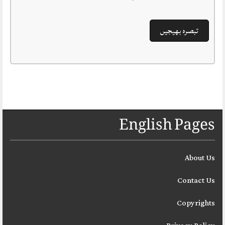
English Pages
About Us
Contact Us
Copyrights