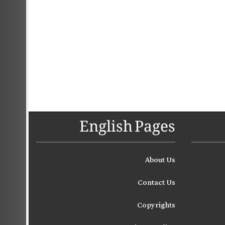
English Pages
About Us
Contact Us
Copyrights