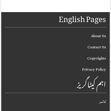
English Pages
About Us
Contact Us
Copyrights
Privacy Policy
اہم کیٹاگریز
کالمز