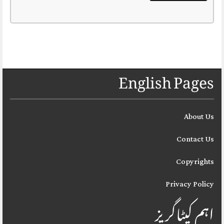
English Pages
About Us
Contact Us
Copyrights
Privacy Policy
اہم کیٹاگریز