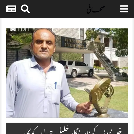
Skip
to
content