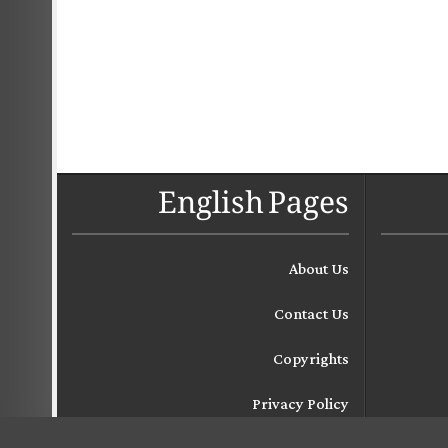
English Pages
About Us
Contact Us
Copyrights
Privacy Policy