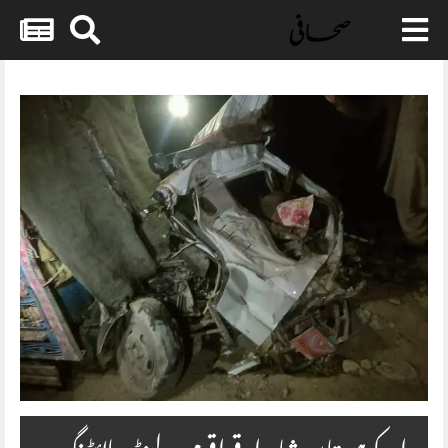
Skip
to
content