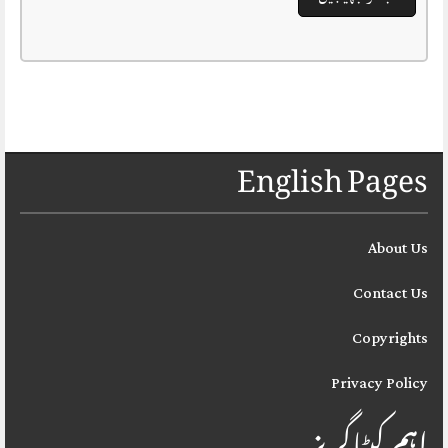
English Pages
About Us
Contact Us
Copyrights
Privacy Policy