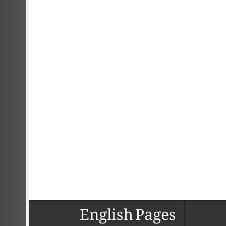
English Pages