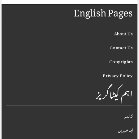
English Pages
About Us
Contact Us
Copyrights
Privacy Policy
اہم کیٹاگریز
کالمز
اہم خبریں