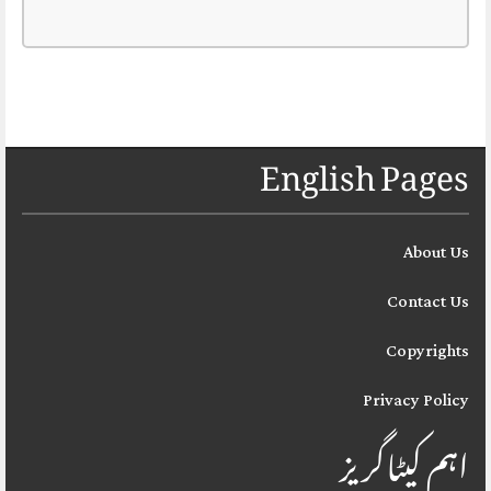
English Pages
About Us
Contact Us
Copyrights
Privacy Policy
اہم کیٹاگریز