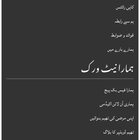
کاپی رائٹس
ہم سے رابطہ
قوائد و ضوابط
ہمارے بارے میں
ہمارا نیٹ ورک
ہمارا فیس بک پیج
ہماری آن لائن اکیڈمی
اپنی مرضی کی تھیم بنوائیں
تھیم ڈویلپر کا بلاگ