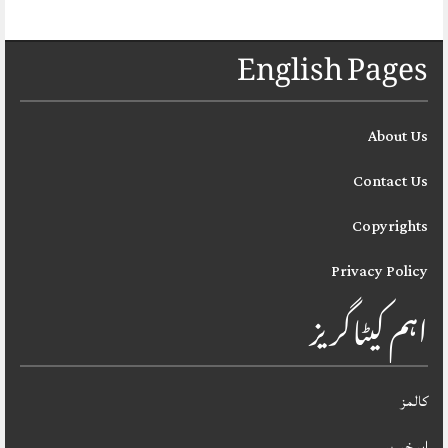
English Pages
About Us
Contact Us
Copyrights
Privacy Policy
اہم کیٹاگریز
کالمز
اہم خبریں