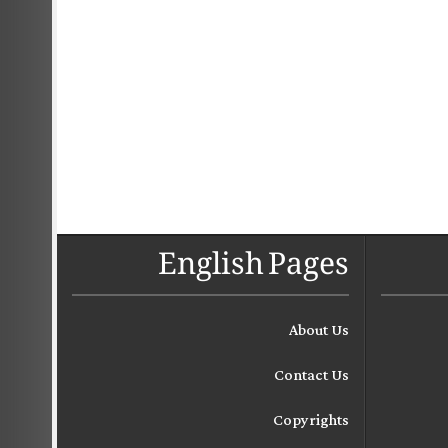
English Pages
About Us
Contact Us
Copyrights