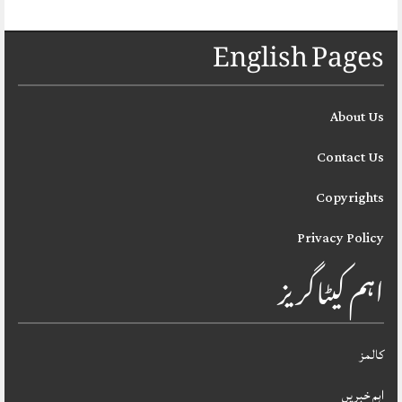
English Pages
About Us
Contact Us
Copyrights
Privacy Policy
اہم کیٹاگریز
کالمز
اہم خبریں