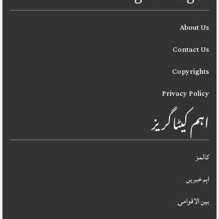
About Us
Contact Us
Copyrights
Privacy Policy
اہم کیٹاگریز
کالمز
اہم خبریں
بین الاقوامی