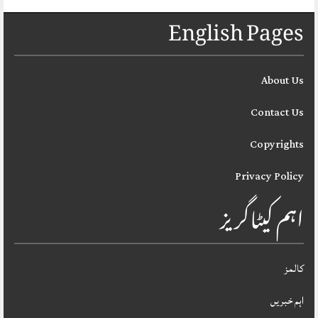
English Pages
About Us
Contact Us
Copyrights
Privacy Policy
اہم کیٹاگریز
کالمز
اہم خبریں