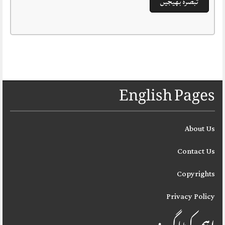
English Pages
About Us
Contact Us
Copyrights
Privacy Policy