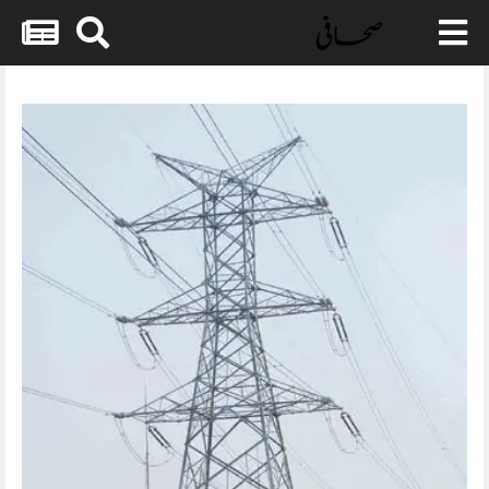
Skip
to
content