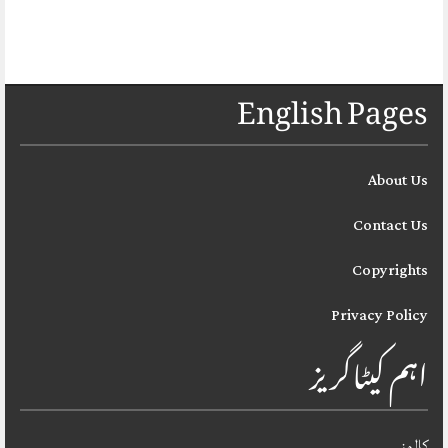
English Pages
About Us
Contact Us
Copyrights
Privacy Policy
اہم کیٹاگریز
کالمز