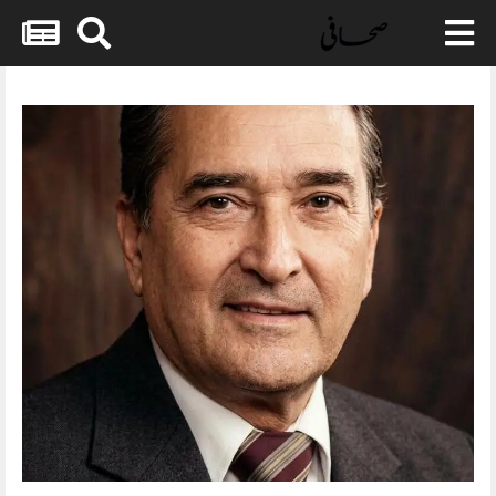
Skip
to
content