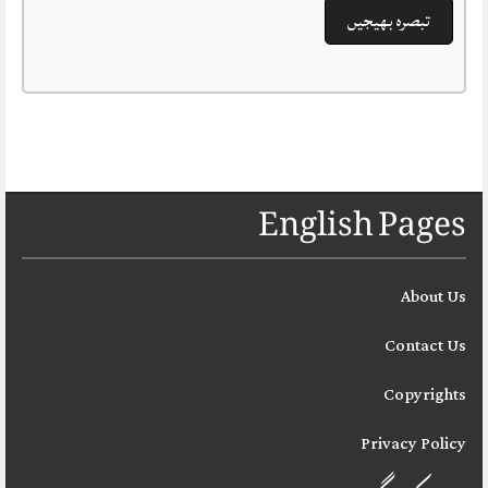
English Pages
About Us
Contact Us
Copyrights
Privacy Policy