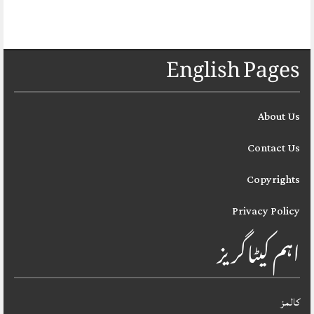
English Pages
About Us
Contact Us
Copyrights
Privacy Policy
اہم کیٹاگریز
کالمز