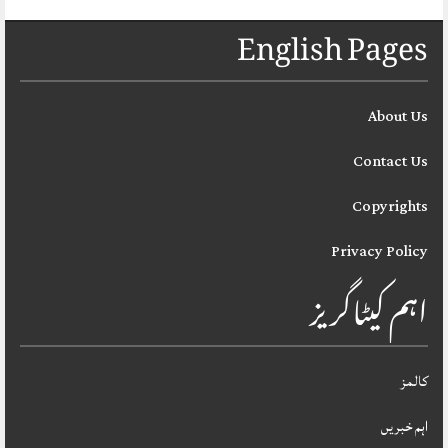
English Pages
About Us
Contact Us
Copyrights
Privacy Policy
اہم کیٹاگریز
کالمز
اہم خبریں