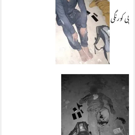
پی کورنگی