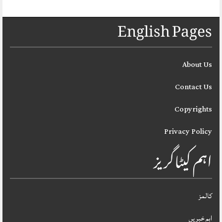
English Pages
About Us
Contact Us
Copyrights
Privacy Policy
اہم کیٹاگریز
کالمز
اہم خبریں