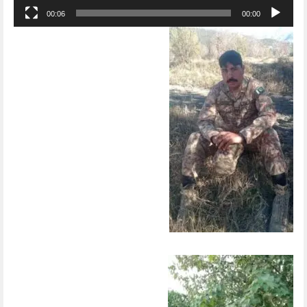
00:06
00:00