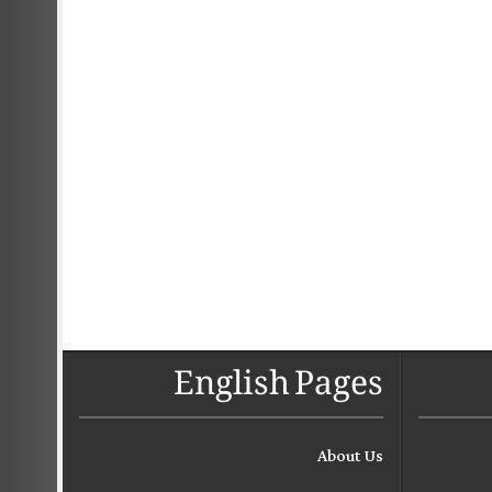
English Pages
About Us