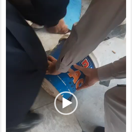
Player