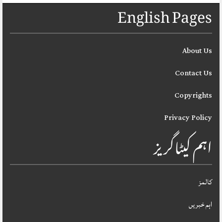
English Pages
About Us
Contact Us
Copyrights
Privacy Policy
اہم کیٹاگریز
کالمز
اہم خبریں