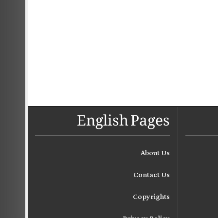
English Pages
About Us
Contact Us
Copyrights