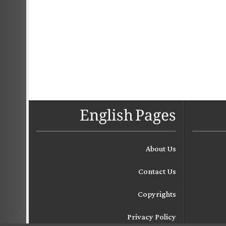
English Pages
About Us
Contact Us
Copyrights
Privacy Policy