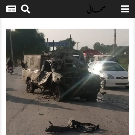
Skip
to
content