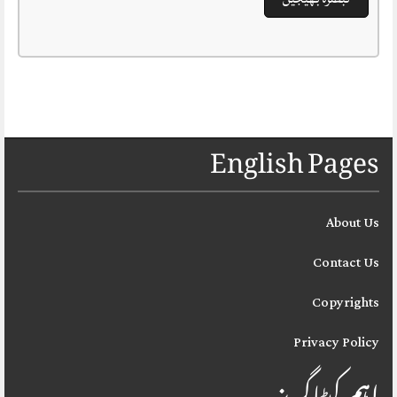
English Pages
About Us
Contact Us
Copyrights
Privacy Policy