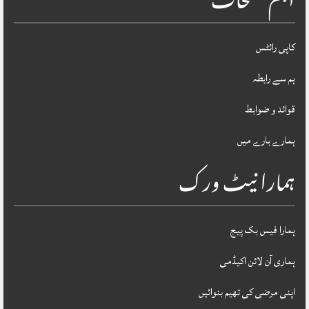
اہم صفحات
کاپی رائٹس
ہم سے رابطہ
قوائد و ضوابط
ہمارے بارے میں
ہمارا نیٹ ورک
ہمارا فیس بک پیج
ہماری آن لائن اکیڈمی
اپنی مرضی کی تھیم بنوائیں