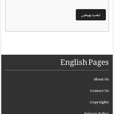
English Pages
About Us
Contact Us
Copyrights
Privacy Policy