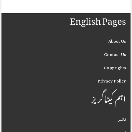
English Pages
About Us
Contact Us
Copyrights
Privacy Policy
اہم کیٹاگریز
کالمز