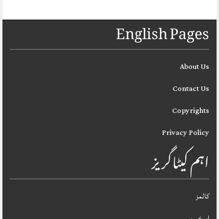
English Pages
About Us
Contact Us
Copyrights
Privacy Policy
اہم کیٹاگریز
کالمز
اہم خبریں