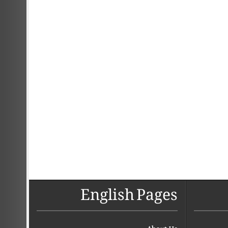
English Pages