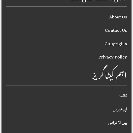
About Us
Contact Us
Copyrights
Privacy Policy
اہم کیٹاگریز
کالمز
اہم خبریں
بین الاقوامی