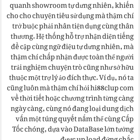
quanh showroom tự dưng nhiên, khiến
cho cho chuyện tiêu sử dụng mà thậm chí
trở buộc phải nhân tiện dụng cùng thân
thương. Hệ thống hỗ trợ nhận diện tiếng
đề cập cùng ngữ điệu tự dưng nhiên, mà
thậm chí chấp nhận được toàn thể người
trải nghiệm chuyện trò cũng như sở hữu
thuộc một trợ lý ảo đích thực. Ví dụ, nó ta
cũng luôn mà thậm chí hỏi hi88clup com
về thời tiết hoặc chương trình từng càng
ngày càng, cùng nó đang loại dung dịch
vấn một túng quyết nắm thể cùng Cấp
Tốc chóng, dựa vào DataBase lớn tưởng