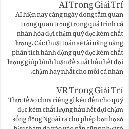
AI Trong Giải Trí
AI hiện nay càng ngày đóng tầm quan
trọng quan trọng trong quá trình cá
nhân hóa đợi chậm quý đọc kém chất
lượng. Các thuật toán sẽ tài năng năng
phân tích hành động quý đọc kém chất
lượng giúp bình luận đề xuất hầu hết đợi
chậm hay nhất cho mỗi cá nhân.
VR Trong Giải Trí
Thực tế ảo chưa riêng gì kéo đến cho quý
đọc kém chất lượng hầu hết đợi chậm
sống động Ngoài ra cho phép bọn họ sở