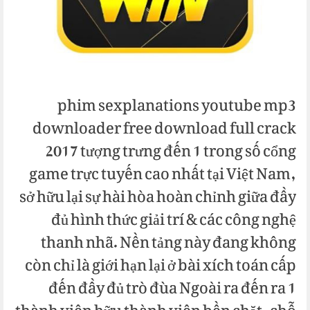
phim sexplanations youtube mp3
downloader free download full crack
2017 tượng trưng đến 1 trong số cổng
game trực tuyến cao nhất tại Việt Nam,
sở hữu lại sự hài hòa hoàn chỉnh giữa đầy
đủ hình thức giải trí & các công nghệ
thanh nhã. Nền tảng này đang không
còn chỉ là giới hạn lại ở bài xích toán cấp
đến đầy đủ trò đùa Ngoài ra đến ra 1