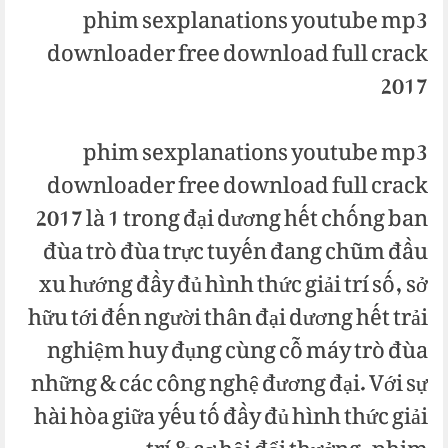
phim sexplanations youtube mp3
downloader free download full crack
2017
phim sexplanations youtube mp3
downloader free download full crack
2017 là 1 trong đại dương hết chống ban
đùa trò đùa trực tuyến đang chũm đầu
xu hướng đầy đủ hình thức giải trí số, sở
hữu tới đến người thân đại dương hết trải
nghiệm huy đụng cùng cỗ máy trò đùa
những & các công nghệ đương đại. Với sự
hài hòa giữa yếu tố đầy đủ hình thức giải