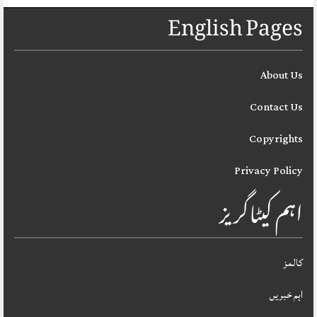
English Pages
About Us
Contact Us
Copyrights
Privacy Policy
اہم کیٹاگریز
کالمز
اہم خبریں