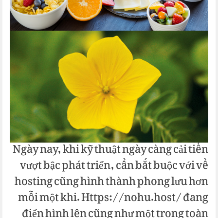
Ngày nay, khi kỹ thuật ngày càng cải tiến
vượt bậc phát triển, cần bắt buộc với về
hosting cũng hình thành phong lưu hơn
mỗi một khi. Https://nohu.host/ đang
điển hình lên cũng như một trong toàn