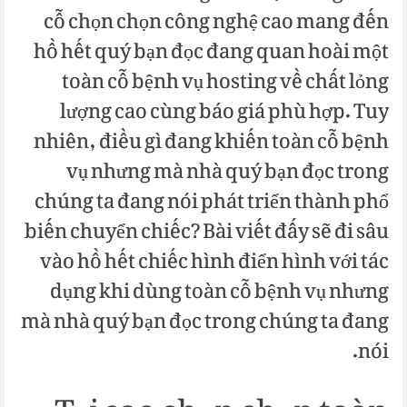
cỗ chọn chọn công nghệ cao mang đến
hồ hết quý bạn đọc đang quan hoài một
toàn cỗ bệnh vụ hosting về chất lỏng
lượng cao cùng báo giá phù hợp. Tuy
nhiên, điều gì đang khiến toàn cỗ bệnh
vụ nhưng mà nhà quý bạn đọc trong
chúng ta đang nói phát triển thành phổ
biến chuyển chiếc? Bài viết đấy sẽ đi sâu
vào hồ hết chiếc hình điển hình với tác
dụng khi dùng toàn cỗ bệnh vụ nhưng
mà nhà quý bạn đọc trong chúng ta đang
nói.