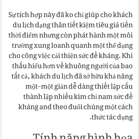
Sự tích hợp này đã ko chỉ giúp cho khách
du lịch dạng thân tiết kiệm tiêu giá tiền
thời điểm nhưng còn phát hành một môi
trường xung loanh quanh một thể dụng
cho công việc cải thiện sức đề kháng. Khi
thấu hiểu hơn về khuông người của bao
tất cả, khách du lịch đã sở hữu khả năng
một-một giản dễ dàng thiết lập cấu
thành lập nhiều kim chỉ nam sức đề
kháng and theo đuổi chúng một cách
thức tác dụng.