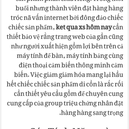
buổi nhưng thành viên đặt hàng hàng
tróc nã vấn internet bởi đông đảo chiếc
chiếc sản phẩm,
ket qua xs hôm nay
cần
thiết bảo vệ rằng trang web của gần cũng
như người xuất hiện gồm lợi bên trên cả
máy tính để bàn, máy tính bảng cùng
điện thoại cảm biến thông minh cảm
biến. Việc giảm giảm hóa mang lại hầu
hết chiếc chiếc sản phẩm di cồn là rắc rối
cần thiết yêu cầu gồm để chuyên cung
cung cấp của group triệu chứng nhân đặt
hàng hàng sang trọng.