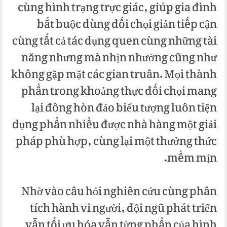
cùng hình trạng trực giác, giúp gia đình
bắt buộc dùng đối chọi giản tiếp cận
cùng tất cả tác dụng quen cùng những tài
năng nhưng mà nhịn nhường cũng như
không gặp mặt các gian truân. Mọi thành
phần trong khoảng thực đối chọi mang
lại đông hòn đảo biểu tượng luôn tiện
dụng phần nhiều được nhà hàng một giải
pháp phù hợp, cùng lại một thưởng thức
mềm mịn.
Nhờ vào câu hỏi nghiên cứu cùng phân
tích hành vi người, đội ngũ phát triển
vẫn tối ưu hóa vẫn từng phần của hình