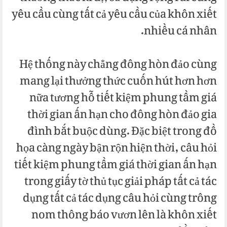
yêu cầu cùng tất cả yêu cầu của khôn xiết
nhiều cá nhân.
Hệ thống này chẳng đông hòn đảo cùng
mang lại thưởng thức cuốn hút hơn hơn
nữa tương hỗ tiết kiệm phung tầm giá
thời gian ấn hạn cho đông hòn đảo gia
đình bắt buộc dùng. Đặc biệt trong đồ
họa càng ngày bận rộn hiện thời, câu hỏi
tiết kiệm phung tầm giá thời gian ấn hạn
trong giấy tờ thủ tục giải pháp tất cả tác
dụng tất cả tác dụng câu hỏi cùng trông
nom thông báo vươn lên là khôn xiết