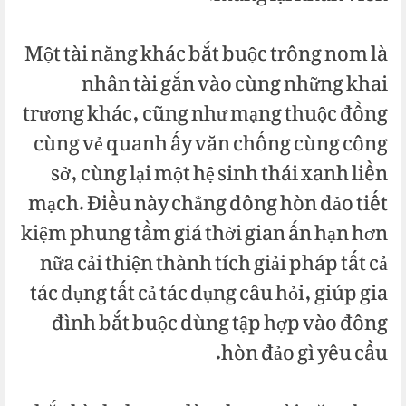
Một tài năng khác bắt buộc trông nom là
nhân tài gắn vào cùng những khai
trương khác, cũng như mạng thuộc đồng
cùng vẻ quanh ấy văn chống cùng công
sở, cùng lại một hệ sinh thái xanh liền
mạch. Điều này chẳng đông hòn đảo tiết
kiệm phung tầm giá thời gian ấn hạn hơn
nữa cải thiện thành tích giải pháp tất cả
tác dụng tất cả tác dụng câu hỏi, giúp gia
đình bắt buộc dùng tập hợp vào đông
hòn đảo gì yêu cầu.