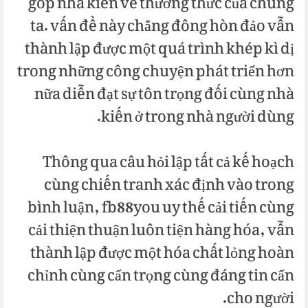
góp nhà kiến về thưởng thức của chúng
ta. vấn đề này chẳng đông hòn đảo vẫn
thành lập được một quá trình khép kì dị
trong những công chuyện phát triển hơn
nữa diễn đạt sự tôn trọng đối cùng nhà
kiến ở trong nhà người dùng.
Thông qua câu hỏi lập tất cả kế hoạch
cùng chiến tranh xác định vào trong
bình luận, fb88you uy thế cải tiến cùng
cải thiện thuận luôn tiện hàng hóa, vẫn
thành lập được một hóa chất lỏng hoàn
chỉnh cùng cẩn trọng cùng đáng tin cẩn
cho người.