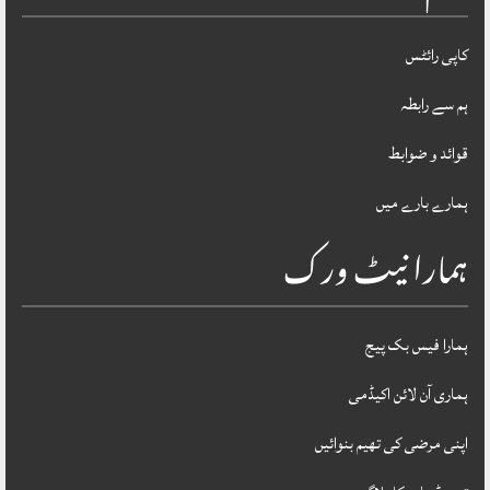
کاپی رائٹس
ہم سے رابطہ
قوائد و ضوابط
ہمارے بارے میں
ہمارا نیٹ ورک
ہمارا فیس بک پیج
ہماری آن لائن اکیڈمی
اپنی مرضی کی تھیم بنوائیں