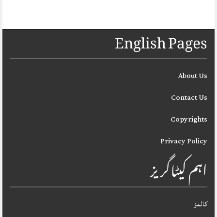
English Pages
About Us
Contact Us
Copyrights
Privacy Policy
اہم کیٹاگریز
کالمز