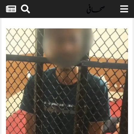
Skip
to
content